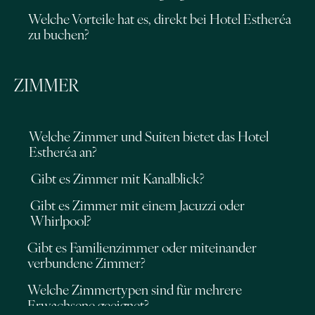
Welche Vorteile hat es, direkt bei Hotel Estheréa
zu buchen?
ZIMMER
Welche Zimmer und Suiten bietet das Hotel
Estheréa an?
Gibt es Zimmer mit Kanalblick?
Gibt es Zimmer mit einem Jacuzzi oder
Whirlpool?
Gibt es Familienzimmer oder miteinander
verbundene Zimmer?
Welche Zimmertypen sind für mehrere
Erwachsene geeignet?