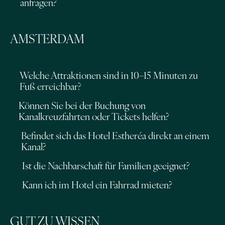
anfragen?
AMSTERDAM
Welche Attraktionen sind in 10–15 Minuten zu
Fuß erreichbar?
Können Sie bei der Buchung von
Kanalkreuzfahrten oder Tickets helfen?
Befindet sich das Hotel Estheréa direkt an einem
Kanal?
Ist die Nachbarschaft für Familien geeignet?
Kann ich im Hotel ein Fahrrad mieten?
GUT ZU WISSEN