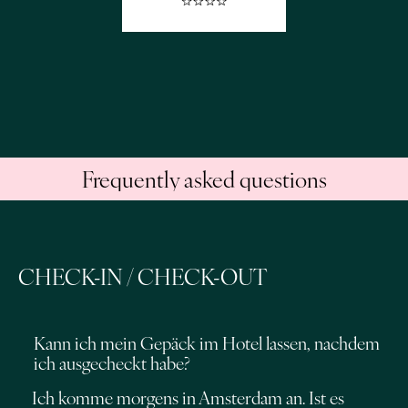
Frequently asked questions
CHECK-IN / CHECK-OUT
Kann ich mein Gepäck im Hotel lassen, nachdem
ich ausgecheckt habe?
Ich komme morgens in Amsterdam an. Ist es