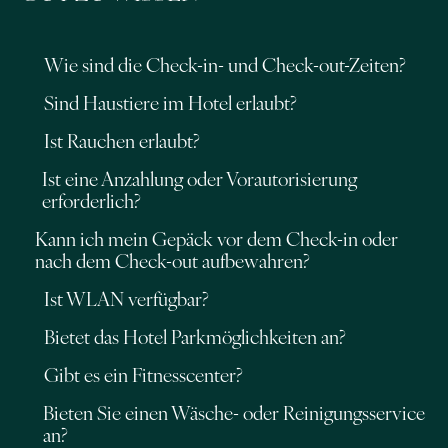
Wie sind die Check-in- und Check-out-Zeiten?
Sind Haustiere im Hotel erlaubt?
Ist Rauchen erlaubt?
Ist eine Anzahlung oder Vorautorisierung
erforderlich?
Kann ich mein Gepäck vor dem Check-in oder
nach dem Check-out aufbewahren?
Ist WLAN verfügbar?
Bietet das Hotel Parkmöglichkeiten an?
Gibt es ein Fitnesscenter?
Bieten Sie einen Wäsche- oder Reinigungsservice
an?