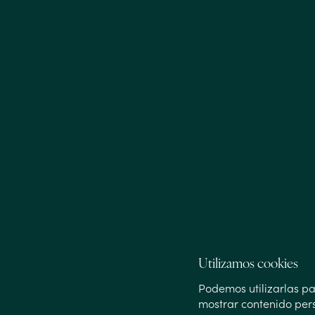
Utilizamos cookies
Podemos utilizarlas par
mostrar contenido pers