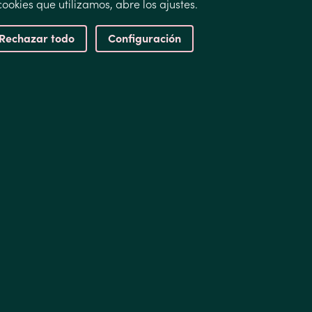
ookies que utilizamos, abre los ajustes.
Rechazar todo
Configuración