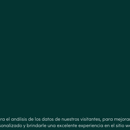
a el análisis de los datos de nuestros visitantes, para mejorar
onalizado y brindarle una excelente experiencia en el sitio 