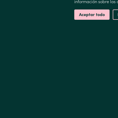
información sobre las c
Aceptar todo