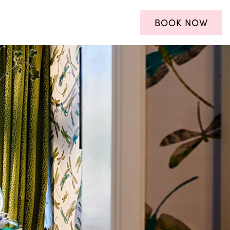
BOOK NOW